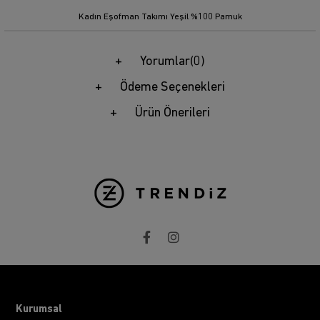
Kadın Eşofman Takımı Yeşil %100 Pamuk
Yorumlar
(0)
Ödeme Seçenekleri
Ürün Önerileri
Kurumsal