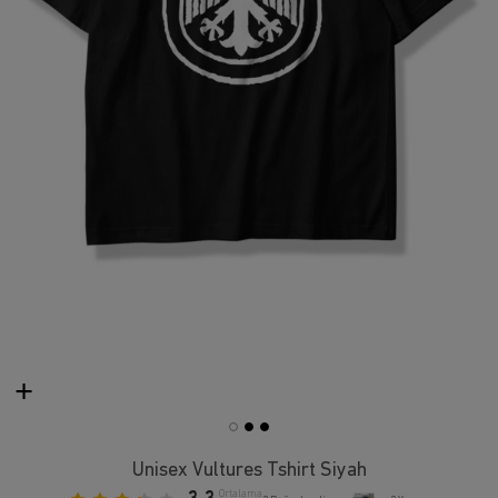
Unisex Vultures Tshirt Siyah
Ortalama