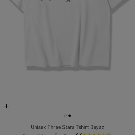
Unisex Three Stars Tshirt Beyaz