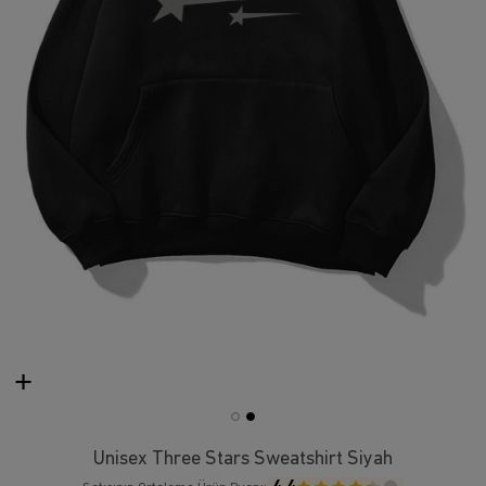
Unisex Three Stars Sweatshirt Siyah