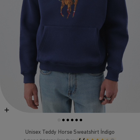
Unisex Teddy Horse Sweatshirt İndigo