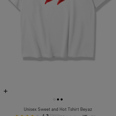
Unisex Sweet and Hot Tshirt Beyaz
Ortalama