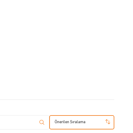
Önerilen Sıralama