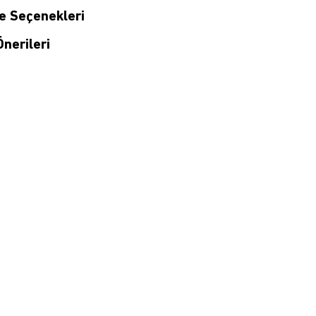
 Seçenekleri
nerileri