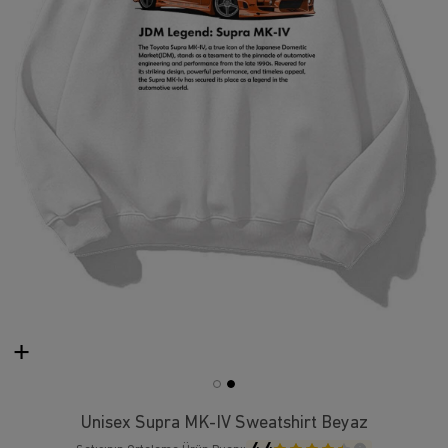
Unisex Supra MK-IV Sweatshirt Beyaz