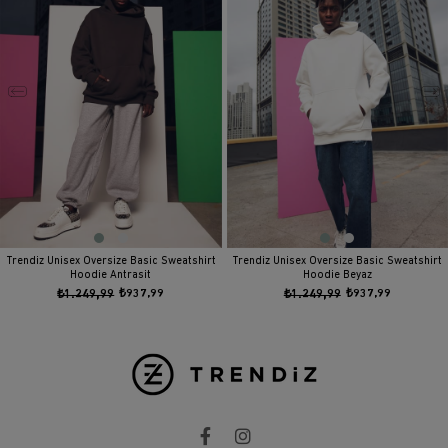
Trendiz Unisex Oversize Basic Sweatshirt
Trendiz Unisex Oversize Basic Sweatshirt
Hoodie Antrasit
Hoodie Beyaz
₺1.249,99
₺937,99
₺1.249,99
₺937,99