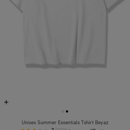
Unisex Summer Essentials Tshirt Beyaz
Ortalama