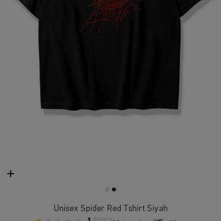
Unisex Spider Red Tshirt Siyah
Ortalama