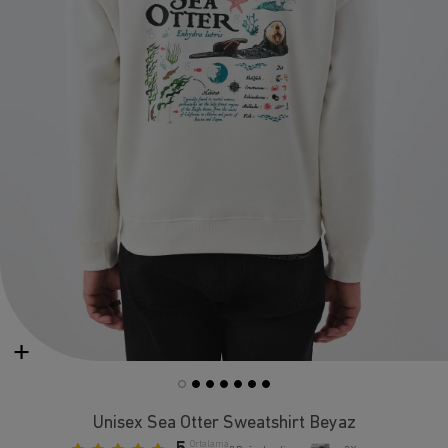
Unisex Sea Otter Sweatshirt Beyaz
Ortalama