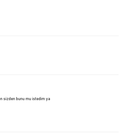
en sizden bunu mu istedim ya