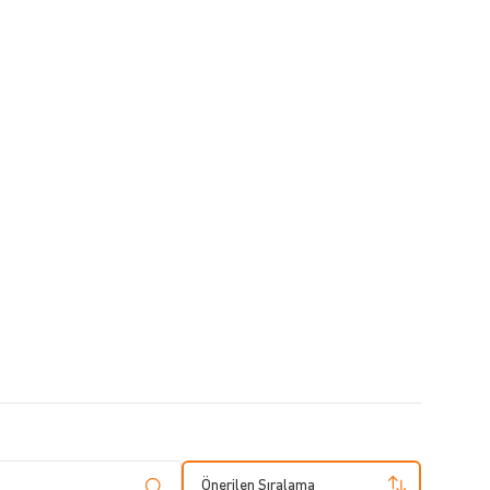
Önerilen Sıralama