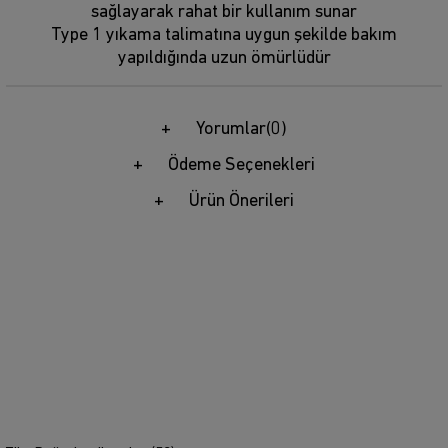
sağlayarak rahat bir kullanım sunar
Type 1 yıkama talimatına uygun şekilde bakım
yapıldığında uzun ömürlüdür
Yorumlar
(0)
Ödeme Seçenekleri
Ürün Önerileri