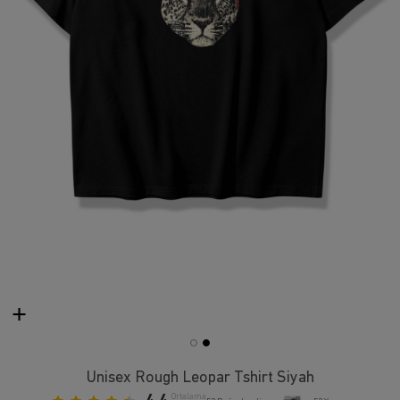
Unisex Rough Leopar Tshirt Siyah
Ortalama