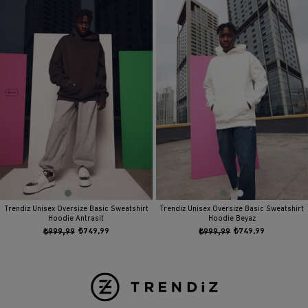
Trendiz Unisex Oversize Basic Sweatshirt
Trendiz Unisex Oversize Basic Sweatshirt
Hoodie Antrasit
Hoodie Beyaz
₺999,99
₺749,99
₺999,99
₺749,99