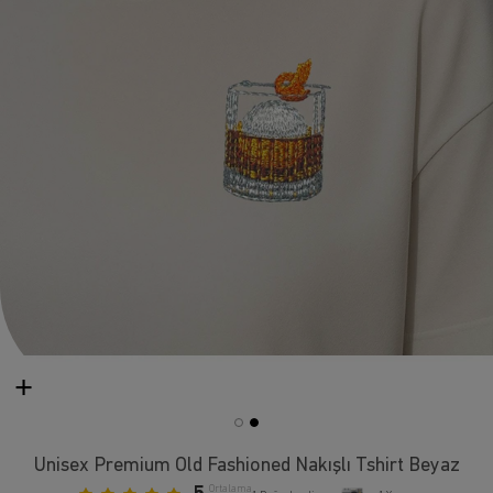
Unisex Premium Old Fashioned Nakışlı Tshirt Beyaz
Ortalama