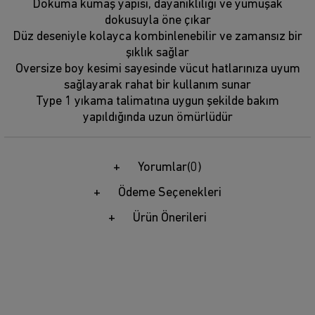
Dokuma kumaş yapısı, dayanıklılığı ve yumuşak
dokusuyla öne çıkar
Düz deseniyle kolayca kombinlenebilir ve zamansız bir
şıklık sağlar
Oversize boy kesimi sayesinde vücut hatlarınıza uyum
sağlayarak rahat bir kullanım sunar
Type 1 yıkama talimatına uygun şekilde bakım
yapıldığında uzun ömürlüdür
Yorumlar
(0)
Ödeme Seçenekleri
Ürün Önerileri