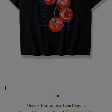
Unisex Pomodoro Tshirt Siyah