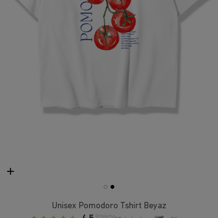
Unisex Pomodoro Tshirt Beyaz
Ortalama