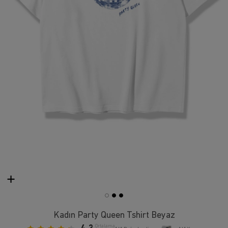
Kadın Party Queen Tshirt Beyaz
Ortalama