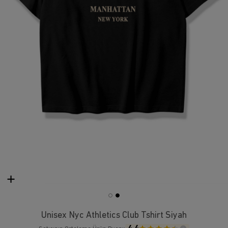
Unisex Nyc Athletics Club Tshirt Siyah