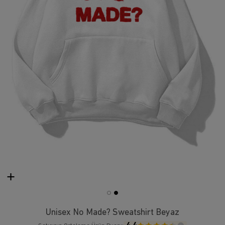
Unisex No Made? Sweatshirt Beyaz