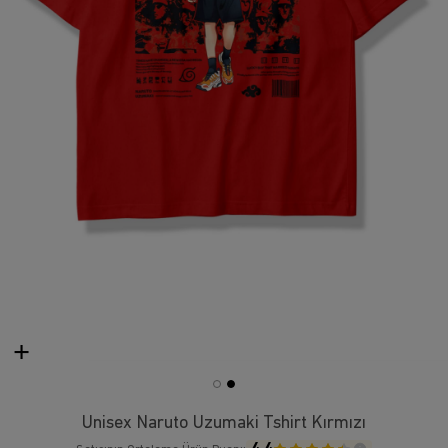
Unisex Naruto Uzumaki Tshirt Kırmızı