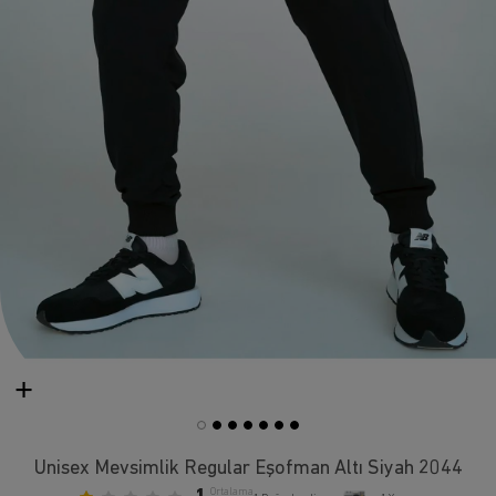
Unisex Mevsimlik Regular Eşofman Altı Siyah 2044
Ortalama