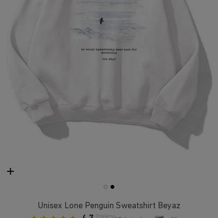
Unisex Lone Penguin Sweatshirt Beyaz
Ortalama