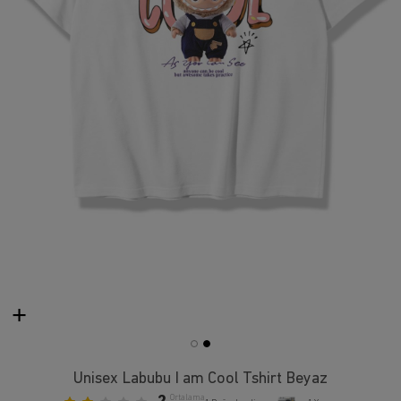
Unisex Labubu I am Cool Tshirt Beyaz
Ortalama