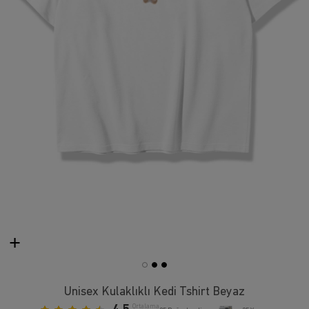
Unisex Kulaklıklı Kedi Tshirt Beyaz
Ortalama