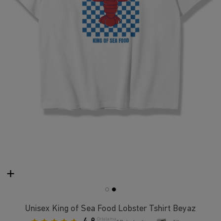
Unisex King of Sea Food Lobster Tshirt Beyaz
Ortalama