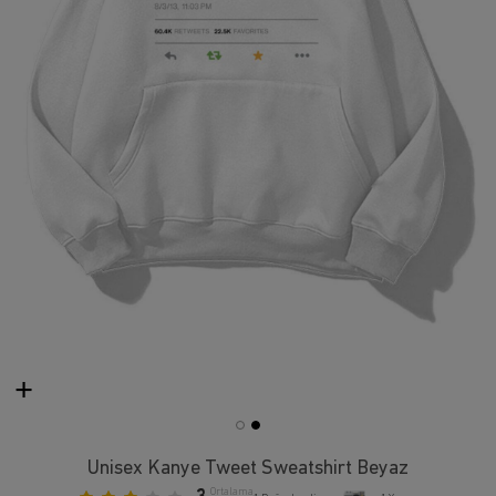
Unisex Kanye Tweet Sweatshirt Beyaz
Ortalama