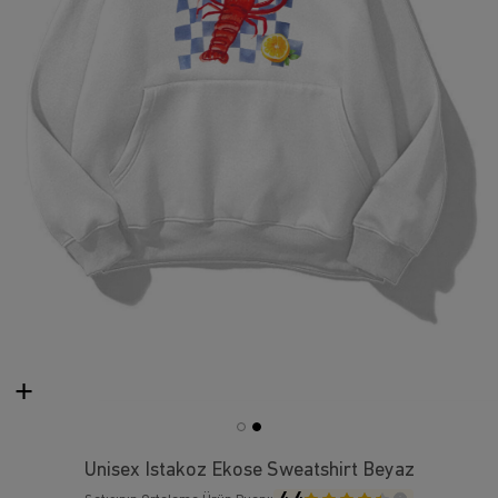
Unisex Istakoz Ekose Sweatshirt Beyaz