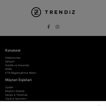
Kurumsal
Hakkımızda
İletişim
Gizlilik ve Güvenlik
KVKK
ETK Bilgilendirme Metni
Müşteri İlişkileri
Üyelik
Müşteri Destek
Kargo & Teslimat
Sipariş İşlemleri
Whatsapp Müşteri Destek