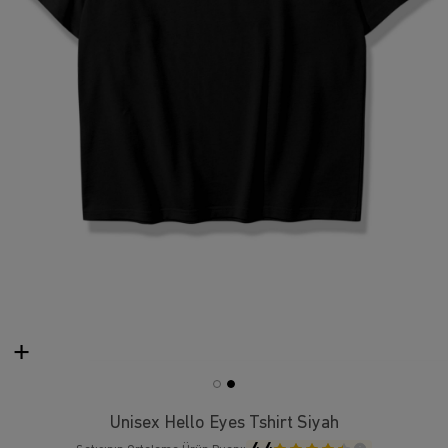
Unisex Hello Eyes Tshirt Siyah