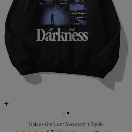
Unisex Get Lost Sweatshirt Siyah
Ortalama