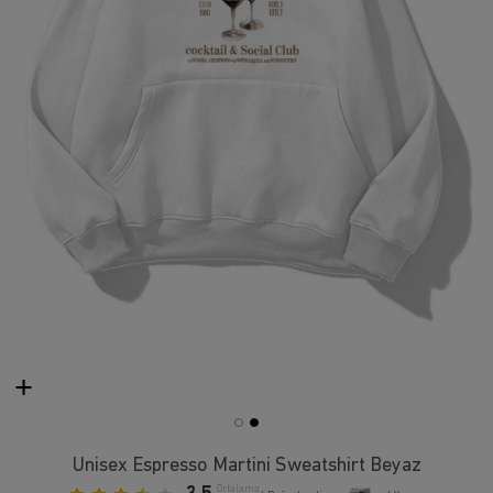
Unisex Espresso Martini Sweatshirt Beyaz
Ortalama