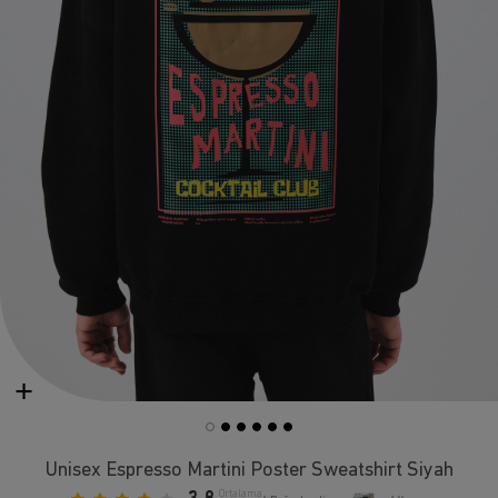
Unisex Espresso Martini Poster Sweatshirt Siyah
Ortalama