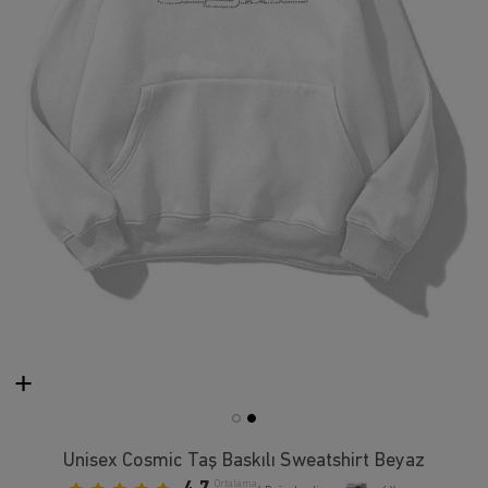
Unisex Cosmic Taş Baskılı Sweatshirt Beyaz
Ortalama