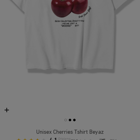
Unisex Cherries Tshirt Beyaz
Ortalama