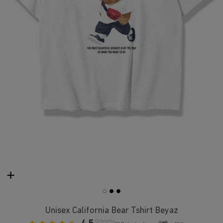
Unisex California Bear Tshirt Beyaz
Ortalama