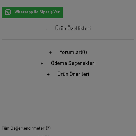
Whatsapp ile Sipariş Ver
Ürün Özellikleri
Yorumlar
(0)
Ödeme Seçenekleri
Ürün Önerileri
Tüm Değerlendirmeler (
7
)