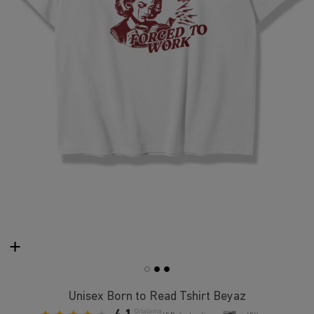
Unisex Born to Read Tshirt Beyaz
Ortalama