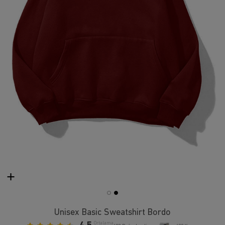
Unisex Basic Sweatshirt Bordo
Ortalama