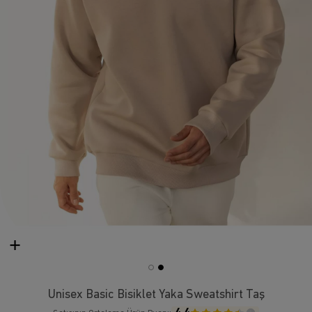
Unisex Basic Bisiklet Yaka Sweatshirt Taş