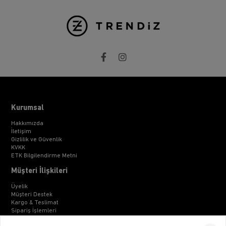
Kurumsal
Hakkımızda
İletişim
Gizlilik ve Güvenlik
KVKK
ETK Bilgilendirme Metni
Müşteri İlişkileri
Üyelik
Müşteri Destek
Kargo & Teslimat
Sipariş İşlemleri
Whatsapp Müşteri Destek