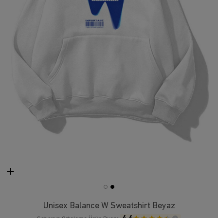
Unisex Balance W Sweatshirt Beyaz