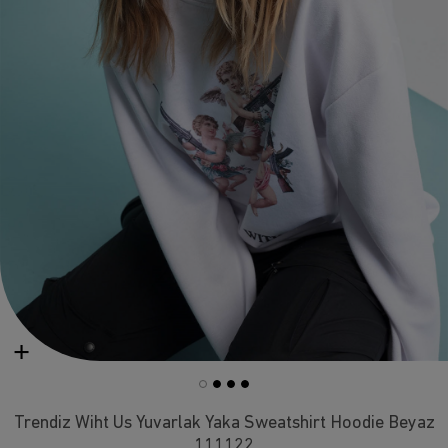
Trendiz Wiht Us Yuvarlak Yaka Sweatshirt Hoodie Beyaz
111122