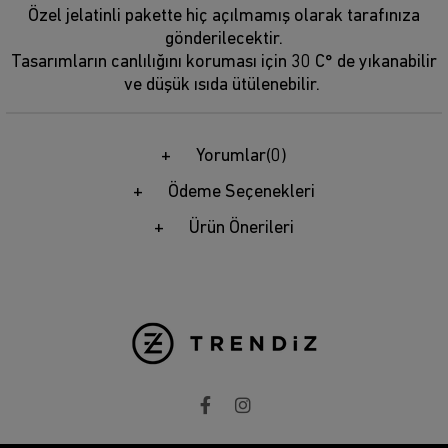
Özel jelatinli pakette hiç açılmamış olarak tarafınıza
gönderilecektir.
Tasarımların canlılığını koruması için 30 C° de yıkanabilir
ve düşük ısıda ütülenebilir.
Yorumlar
(0)
Ödeme Seçenekleri
Ürün Önerileri