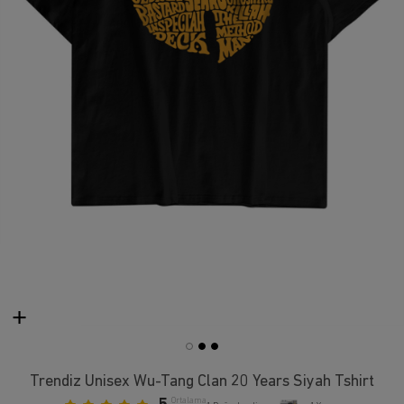
Trendiz Unisex Wu-Tang Clan 20 Years Siyah Tshirt
Ortalama