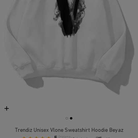
Trendiz Unisex Vlone Sweatshirt Hoodie Beyaz
Ortalama