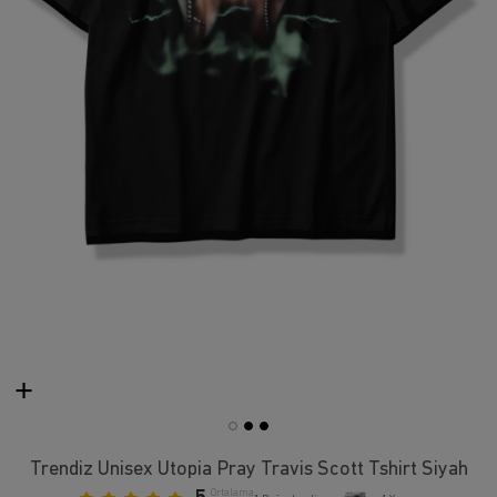
Trendiz Unisex Utopia Pray Travis Scott Tshirt Siyah
Ortalama