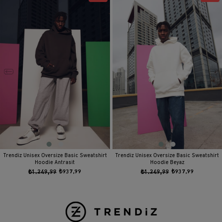
Trendiz Unisex Oversize Basic Sweatshirt
Trendiz Unisex Oversize Basic Sweatshirt
Hoodie Antrasit
Hoodie Beyaz
₺1.249,99
₺937,99
₺1.249,99
₺937,99