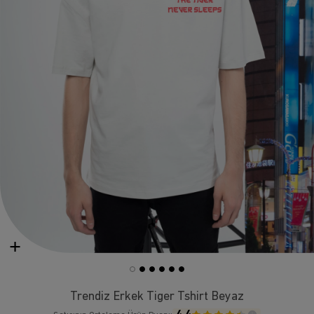
Trendiz Erkek Tiger Tshirt Beyaz