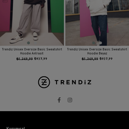
Trendiz Unisex Oversize Basic Sweatshirt
Trendiz Unisex Oversize Basic Sweatshirt
Hoodie Antrasit
Hoodie Beyaz
₺1.249,99
₺937,99
₺1.249,99
₺937,99