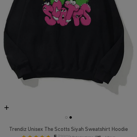
Trendiz Unisex The Scotts Siyah Sweatshirt Hoodie
Ortalama