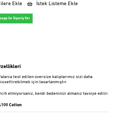
ilere Ekle
İstek Listeme Ekle
app ile Sipariş Ver
zellikleri
alarca test edilen oversize kalıplarımız sizi daha
issettirebilmek için tasarlanmıştır.
rcih etmiyorsanız, kendi bedeninizi almanız tavsiye edilir.
100 Cotton