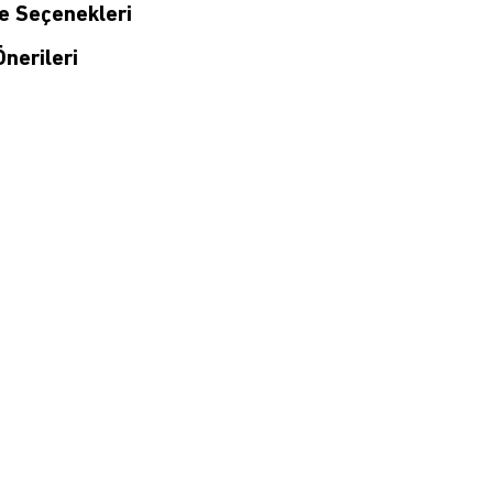
 Seçenekleri
nerileri