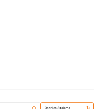
Önerilen Sıralama